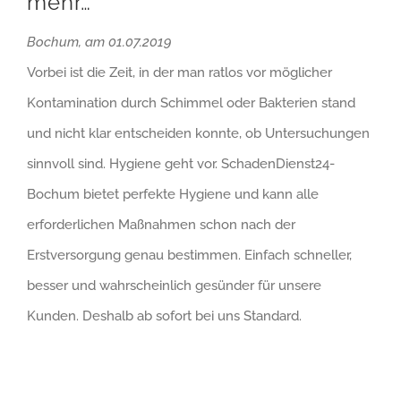
mehr…
Bochum, am 01.07.2019
Vorbei ist die Zeit, in der man ratlos vor möglicher
Kontamination durch Schimmel oder Bakterien stand
und nicht klar entscheiden konnte, ob Untersuchungen
sinnvoll sind. Hygiene geht vor. SchadenDienst24-
Bochum bietet perfekte Hygiene und kann alle
erforderlichen Maßnahmen schon nach der
Erstversorgung genau bestimmen. Einfach schneller,
besser und wahrscheinlich gesünder für unsere
Kunden. Deshalb ab sofort bei uns Standard.