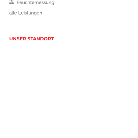
Feuchtemessung
alle Leistungen
UNSER STANDORT