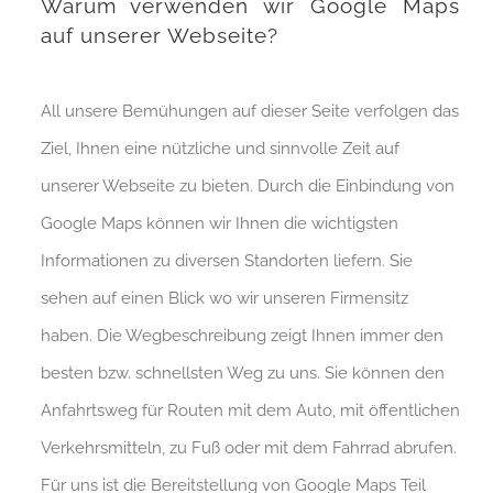
Warum verwenden wir Google Maps
auf unserer Webseite?
All unsere Bemühungen auf dieser Seite verfolgen das
Ziel, Ihnen eine nützliche und sinnvolle Zeit auf
unserer Webseite zu bieten. Durch die Einbindung von
Google Maps können wir Ihnen die wichtigsten
Informationen zu diversen Standorten liefern. Sie
sehen auf einen Blick wo wir unseren Firmensitz
haben. Die Wegbeschreibung zeigt Ihnen immer den
besten bzw. schnellsten Weg zu uns. Sie können den
Anfahrtsweg für Routen mit dem Auto, mit öffentlichen
Verkehrsmitteln, zu Fuß oder mit dem Fahrrad abrufen.
Für uns ist die Bereitstellung von Google Maps Teil