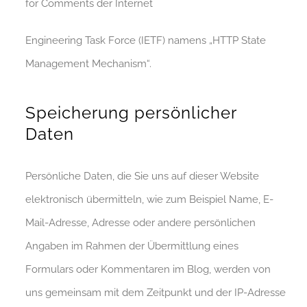
for Comments der Internet
Engineering Task Force (IETF) namens „HTTP State
Management Mechanism“.
Speicherung persönlicher
Daten
Persönliche Daten, die Sie uns auf dieser Website
elektronisch übermitteln, wie zum Beispiel Name, E-
Mail-Adresse, Adresse oder andere persönlichen
Angaben im Rahmen der Übermittlung eines
Formulars oder Kommentaren im Blog, werden von
uns gemeinsam mit dem Zeitpunkt und der IP-Adresse