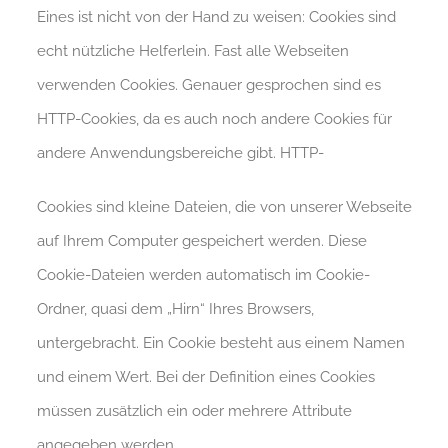
Eines ist nicht von der Hand zu weisen: Cookies sind
echt nützliche Helferlein. Fast alle Webseiten
verwenden Cookies. Genauer gesprochen sind es
HTTP-Cookies, da es auch noch andere Cookies für
andere Anwendungsbereiche gibt. HTTP-
Cookies sind kleine Dateien, die von unserer Webseite
auf Ihrem Computer gespeichert werden. Diese
Cookie-Dateien werden automatisch im Cookie-
Ordner, quasi dem „Hirn“ Ihres Browsers,
untergebracht. Ein Cookie besteht aus einem Namen
und einem Wert. Bei der Definition eines Cookies
müssen zusätzlich ein oder mehrere Attribute
angegeben werden.