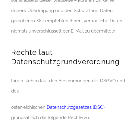
somit abseits dieser Webseite – können wir keine
sichere Übertragung und den Schutz Ihrer Daten
garantieren. Wir empfehlen Ihnen, vertrauliche Daten
niemals unverschlüsselt per E-Mail zu übermitteln.
Rechte laut
Datenschutzgrundverordnung
Ihnen stehen laut den Bestimmungen der DSGVO und
des
österreichischen
Datenschutzgesetzes (DSG)
grundsätzlich die folgende Rechte zu: