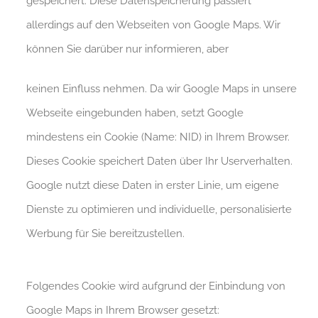
gespeichert. Diese Datenspeicherung passiert
allerdings auf den Webseiten von Google Maps. Wir
können Sie darüber nur informieren, aber
keinen Einfluss nehmen. Da wir Google Maps in unsere
Webseite eingebunden haben, setzt Google
mindestens ein Cookie (Name: NID) in Ihrem Browser.
Dieses Cookie speichert Daten über Ihr Userverhalten.
Google nutzt diese Daten in erster Linie, um eigene
Dienste zu optimieren und individuelle, personalisierte
Werbung für Sie bereitzustellen.
Folgendes Cookie wird aufgrund der Einbindung von
Google Maps in Ihrem Browser gesetzt: