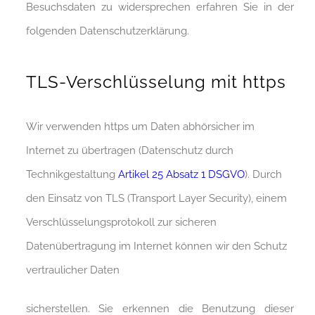
Besuchsdaten zu widersprechen erfahren Sie in der
folgenden Datenschutzerklärung.
TLS-Verschlüsselung mit https
Wir verwenden https um Daten abhörsicher im
Internet zu übertragen (Datenschutz durch
Technikgestaltung
Artikel 25 Absatz 1 DSGVO
). Durch
den Einsatz von TLS (Transport Layer Security), einem
Verschlüsselungsprotokoll zur sicheren
Datenübertragung im Internet können wir den Schutz
vertraulicher Daten
sicherstellen. Sie erkennen die Benutzung dieser