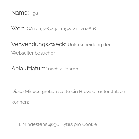
Name:
_ga
Wert:
GA1.2.1326744211.152221112026-6
Verwendungszweck:
Unterscheidung der
Webseitenbesucher
Ablaufdatum:
nach 2 Jahren
Diese Mindestgrößen sollte ein Browser unterstützen
können:
Mindestens 4096 Bytes pro Cookie