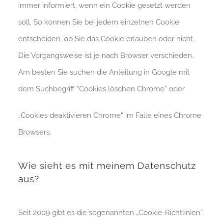
immer informiert, wenn ein Cookie gesetzt werden
soll. So können Sie bei jedem einzelnen Cookie
entscheiden, ob Sie das Cookie erlauben oder nicht.
Die Vorgangsweise ist je nach Browser verschieden.
Am besten Sie suchen die Anleitung in Google mit
dem Suchbegriff “Cookies löschen Chrome” oder
„Cookies deaktivieren Chrome“ im Falle eines Chrome
Browsers.
Wie sieht es mit meinem Datenschutz
aus?
Seit 2009 gibt es die sogenannten „Cookie-Richtlinien“.