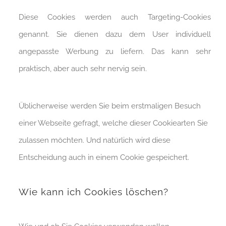
Diese Cookies werden auch Targeting-Cookies
genannt. Sie dienen dazu dem User individuell
angepasste Werbung zu liefern. Das kann sehr
praktisch, aber auch sehr nervig sein.
Üblicherweise werden Sie beim erstmaligen Besuch
einer Webseite gefragt, welche dieser Cookiearten Sie
zulassen möchten. Und natürlich wird diese
Entscheidung auch in einem Cookie gespeichert.
Wie kann ich Cookies löschen?