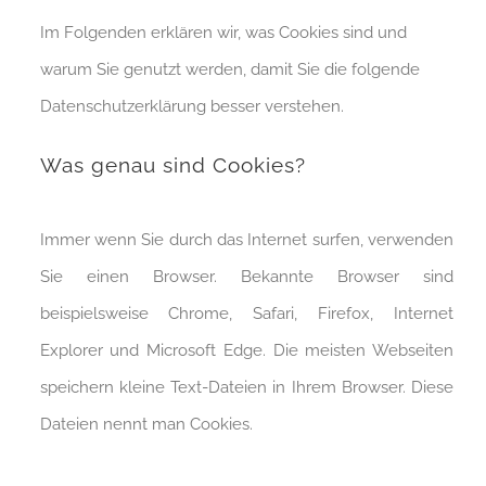
Im Folgenden erklären wir, was Cookies sind und
warum Sie genutzt werden, damit Sie die folgende
Datenschutzerklärung besser verstehen.
Was genau sind Cookies?
Immer wenn Sie durch das Internet surfen, verwenden
Sie einen Browser. Bekannte Browser sind
beispielsweise Chrome, Safari, Firefox, Internet
Explorer und Microsoft Edge. Die meisten Webseiten
speichern kleine Text-Dateien in Ihrem Browser. Diese
Dateien nennt man Cookies.