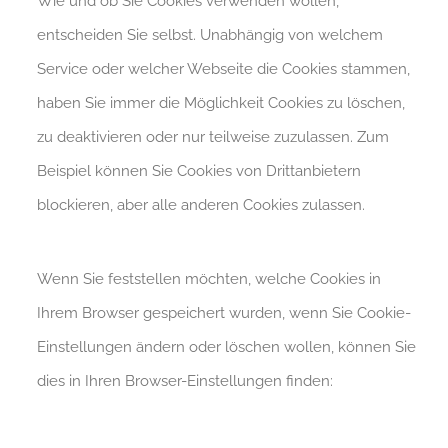
Wie und ob Sie Cookies verwenden wollen,
entscheiden Sie selbst. Unabhängig von welchem
Service oder welcher Webseite die Cookies stammen,
haben Sie immer die Möglichkeit Cookies zu löschen,
zu deaktivieren oder nur teilweise zuzulassen. Zum
Beispiel können Sie Cookies von Drittanbietern
blockieren, aber alle anderen Cookies zulassen.
Wenn Sie feststellen möchten, welche Cookies in
Ihrem Browser gespeichert wurden, wenn Sie Cookie-
Einstellungen ändern oder löschen wollen, können Sie
dies in Ihren Browser-Einstellungen finden: