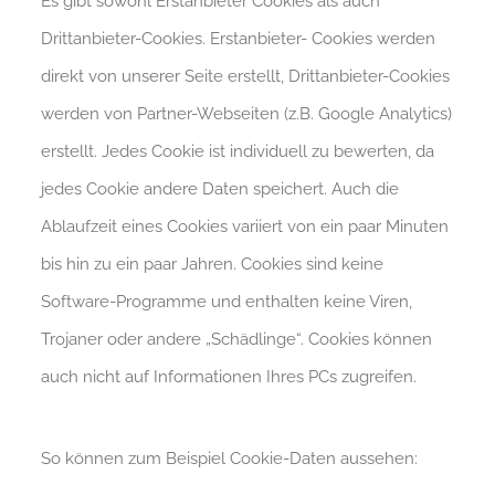
Es gibt sowohl Erstanbieter Cookies als auch
Drittanbieter-Cookies. Erstanbieter- Cookies werden
direkt von unserer Seite erstellt, Drittanbieter-Cookies
werden von Partner-Webseiten (z.B. Google Analytics)
erstellt. Jedes Cookie ist individuell zu bewerten, da
jedes Cookie andere Daten speichert. Auch die
Ablaufzeit eines Cookies variiert von ein paar Minuten
bis hin zu ein paar Jahren. Cookies sind keine
Software-Programme und enthalten keine Viren,
Trojaner oder andere „Schädlinge“. Cookies können
auch nicht auf Informationen Ihres PCs zugreifen.
So können zum Beispiel Cookie-Daten aussehen: