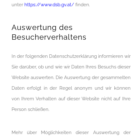
unter
https://www.dsb.gv.at/
finden.
Auswertung des
Besucherverhaltens
In der folgenden Datenschutzerklärung informieren wir
Sie darüber, ob und wie wir Daten Ihres Besuchs dieser
Website auswerten. Die Auswertung der gesammelten
Daten erfolgt in der Regel anonym und wir können
von Ihrem Verhalten auf dieser Website nicht auf Ihre
Person schließen.
Mehr über Möglichkeiten dieser Auswertung der