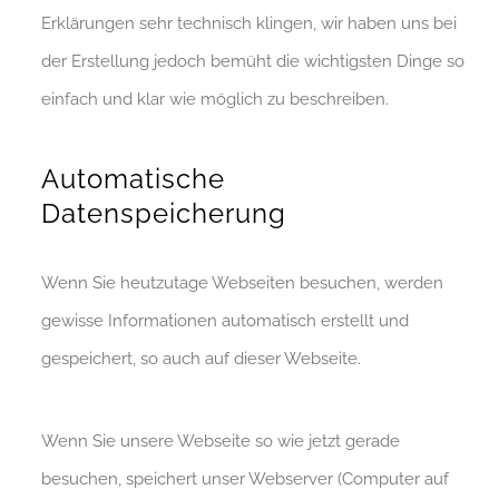
Erklärungen sehr technisch klingen, wir haben uns bei
der Erstellung jedoch bemüht die wichtigsten Dinge so
einfach und klar wie möglich zu beschreiben.
Automatische
Datenspeicherung
Wenn Sie heutzutage Webseiten besuchen, werden
gewisse Informationen automatisch erstellt und
gespeichert, so auch auf dieser Webseite.
Wenn Sie unsere Webseite so wie jetzt gerade
besuchen, speichert unser Webserver (Computer auf