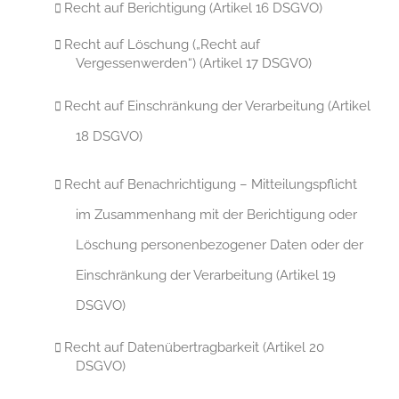
Recht auf Berichtigung (Artikel 16 DSGVO)
Recht auf Löschung („Recht auf
Vergessenwerden“) (Artikel 17 DSGVO)
Recht auf Einschränkung der Verarbeitung (Artikel
18 DSGVO)
Recht auf Benachrichtigung – Mitteilungspflicht
im Zusammenhang mit der Berichtigung oder
Löschung personenbezogener Daten oder der
Einschränkung der Verarbeitung (Artikel 19
DSGVO)
Recht auf Datenübertragbarkeit (Artikel 20
DSGVO)