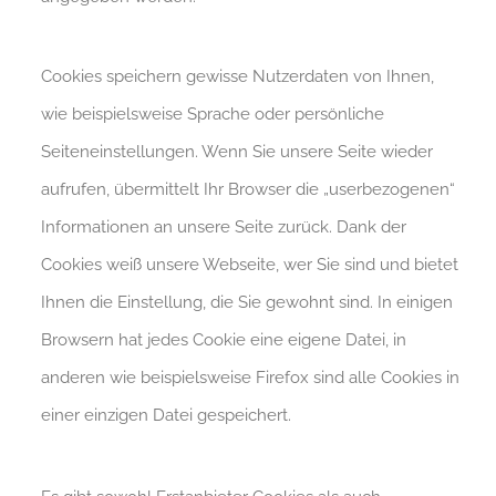
Cookies speichern gewisse Nutzerdaten von Ihnen,
wie beispielsweise Sprache oder persönliche
Seiteneinstellungen. Wenn Sie unsere Seite wieder
aufrufen, übermittelt Ihr Browser die „userbezogenen“
Informationen an unsere Seite zurück. Dank der
Cookies weiß unsere Webseite, wer Sie sind und bietet
Ihnen die Einstellung, die Sie gewohnt sind. In einigen
Browsern hat jedes Cookie eine eigene Datei, in
anderen wie beispielsweise Firefox sind alle Cookies in
einer einzigen Datei gespeichert.