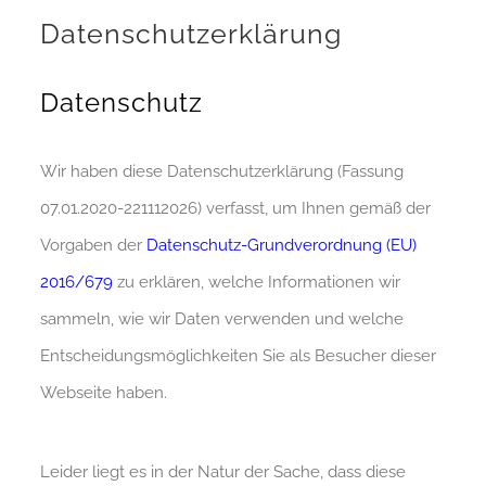
Datenschutzerklärung
Datenschutz
Wir haben diese Datenschutzerklärung (Fassung
07.01.2020-221112026) verfasst, um Ihnen gemäß der
Vorgaben der
Datenschutz-Grundverordnung (EU)
2016/679
zu erklären, welche Informationen wir
sammeln, wie wir Daten verwenden und welche
Entscheidungsmöglichkeiten Sie als Besucher dieser
Webseite haben.
Leider liegt es in der Natur der Sache, dass diese