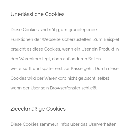
Unerlässliche Cookies
Diese Cookies sind nötig, um grundlegende
Funktionen der Webseite sicherzustellen. Zum Beispiel
braucht es diese Cookies, wenn ein User ein Produkt in
den Warenkorb legt, dann auf anderen Seiten
weitersurft und später erst zur Kasse geht. Durch diese
Cookies wird der Warenkorb nicht gelöscht, selbst
wenn der User sein Browserfenster schließt.
Zweckmäßige Cookies
Diese Cookies sammeln Infos über das Userverhalten