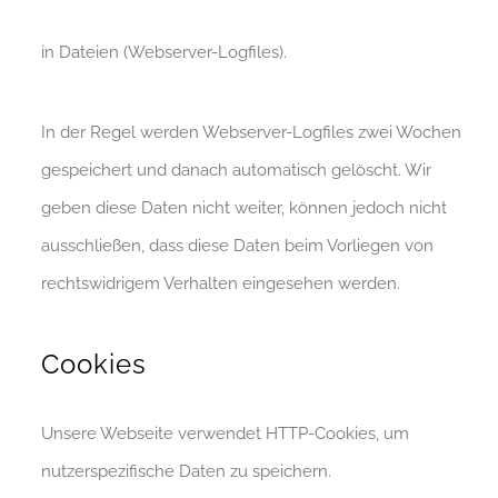
in Dateien (Webserver-Logfiles).
In der Regel werden Webserver-Logfiles zwei Wochen
gespeichert und danach automatisch gelöscht. Wir
geben diese Daten nicht weiter, können jedoch nicht
ausschließen, dass diese Daten beim Vorliegen von
rechtswidrigem Verhalten eingesehen werden.
Cookies
Unsere Webseite verwendet HTTP-Cookies, um
nutzerspezifische Daten zu speichern.