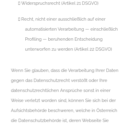
Widerspruchsrecht (Artikel 21 DSGVO)
Recht, nicht einer ausschließlich auf einer
automatisierten Verarbeitung — einschließlich
Profiling — beruhenden Entscheidung
unterworfen zu werden (Artikel 22 DSGVO)
Wenn Sie glauben, dass die Verarbeitung Ihrer Daten
gegen das Datenschutzrecht verstößt oder Ihre
datenschutzrechtlichen Ansprüche sonst in einer
Weise verletzt worden sind, können Sie sich bei der
Aufsichtsbehörde beschweren, welche in Österreich
die Datenschutzbehörde ist, deren Webseite Sie