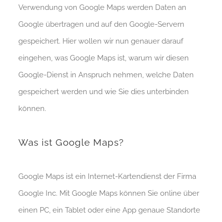
Verwendung von Google Maps werden Daten an
Google übertragen und auf den Google-Servern
gespeichert. Hier wollen wir nun genauer darauf
eingehen, was Google Maps ist, warum wir diesen
Google-Dienst in Anspruch nehmen, welche Daten
gespeichert werden und wie Sie dies unterbinden
können.
Was ist Google Maps?
Google Maps ist ein Internet-Kartendienst der Firma
Google Inc. Mit Google Maps können Sie online über
einen PC, ein Tablet oder eine App genaue Standorte