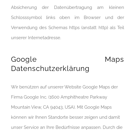
Absicherung der Datenübertragung am kleinen
Schlosssymbol links oben im Browser und der
Verwendung des Schemas https (anstatt http) als Teil
unserer Internetadresse.
Google Maps
Datenschutzerklärung
Wir benützen auf unserer Website Google Maps der
Firma Google Inc. (1600 Amphitheatre Parkway
Mountain View, CA 94043, USA). Mit Google Maps
können wir Ihnen Standorte besser zeigen und damit
unser Service an Ihre Bedürfnisse anpassen. Durch die