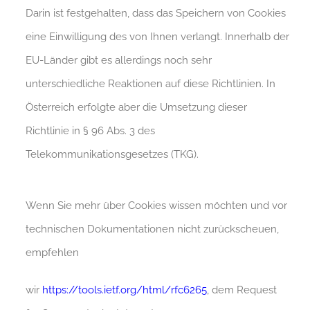
Darin ist festgehalten, dass das Speichern von Cookies
eine Einwilligung des von Ihnen verlangt. Innerhalb der
EU-Länder gibt es allerdings noch sehr
unterschiedliche Reaktionen auf diese Richtlinien. In
Österreich erfolgte aber die Umsetzung dieser
Richtlinie in § 96 Abs. 3 des
Telekommunikationsgesetzes (TKG).
Wenn Sie mehr über Cookies wissen möchten und vor
technischen Dokumentationen nicht zurückscheuen,
empfehlen
wir
https://tools.ietf.org/html/rfc6265
, dem Request