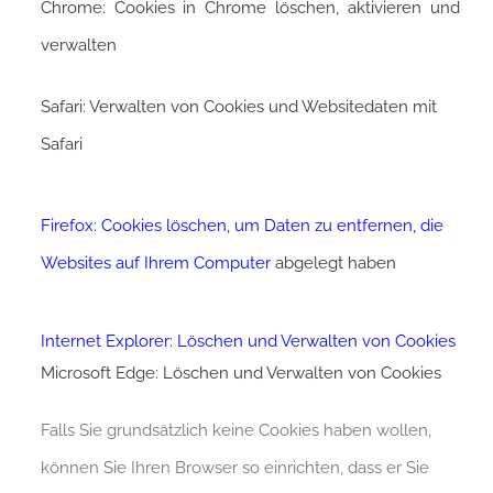
Chrome: Cookies in Chrome löschen, aktivieren und
verwalten
Safari: Verwalten von Cookies und Websitedaten mit
Safari
Firefox: Cookies löschen, um Daten zu entfernen, die
Websites auf Ihrem Computer
abgelegt haben
Internet Explorer: Löschen und Verwalten von Cookies
Microsoft Edge: Löschen und Verwalten von Cookies
Falls Sie grundsätzlich keine Cookies haben wollen,
können Sie Ihren Browser so einrichten, dass er Sie