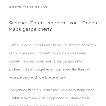
unseres Kundenservice.
Welche Daten werden von Google
Maps gespeichert?
Damit Google Maps ihren Dienst vollständig anbieten
kann, muss das Unternehmen Daten von Ihnen
aufnehmen und speichern. Dazu zählen unter
anderem die eingegebenen Suchbegriffe, Ihre IP-
Adresse und auch die Breiten- bzw.
Längenkoordinaten. Benutzen Sie die Routenplaner-
Funktion wird auch die eingegebene Startadresse