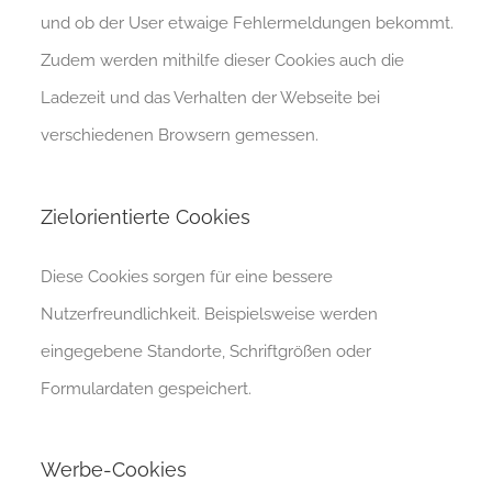
und ob der User etwaige Fehlermeldungen bekommt.
Zudem werden mithilfe dieser Cookies auch die
Ladezeit und das Verhalten der Webseite bei
verschiedenen Browsern gemessen.
Zielorientierte Cookies
Diese Cookies sorgen für eine bessere
Nutzerfreundlichkeit. Beispielsweise werden
eingegebene Standorte, Schriftgrößen oder
Formulardaten gespeichert.
Werbe-Cookies