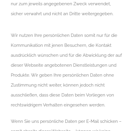
nur zum jeweils angegebenen Zweck verwendet,
sicher verwahrt und nicht an Dritte weitergegeben.
Wir nutzen Ihre persönlichen Daten somit nur für die
Kommunikation mit jenen Besuchern, die Kontakt
ausdrücklich wünschen und für die Abwicklung der auf
dieser Webseite angebotenen Dienstleistungen und
Produkte. Wir geben Ihre persönlichen Daten ohne
Zustimmung nicht weiter, können jedoch nicht
ausschließen, dass diese Daten beim Vorliegen von
rechtswidrigem Verhalten eingesehen werden.
Wenn Sie uns persönliche Daten per E-Mail schicken –