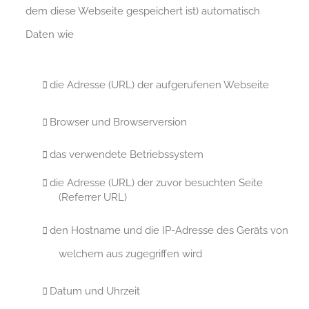
dem diese Webseite gespeichert ist) automatisch
Daten wie
die Adresse (URL) der aufgerufenen Webseite
Browser und Browserversion
das verwendete Betriebssystem
die Adresse (URL) der zuvor besuchten Seite
(Referrer URL)
den Hostname und die IP-Adresse des Geräts von
welchem aus zugegriffen wird
Datum und Uhrzeit