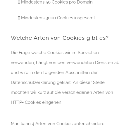
Mindestens 50 Cookies pro Domain
Mindestens 3000 Cookies insgesamt
Welche Arten von Cookies gibt es?
Die Frage welche Cookies wir im Speziellen
verwenden, hängt von den verwendeten Diensten ab
und wird in den folgenden Abschnitten der
Datenschutzerklärung geklärt. An dieser Stelle
möchten wir kurz auf die verschiedenen Arten von
HTTP- Cookies eingehen.
Man kann 4 Arten von Cookies unterscheiden: