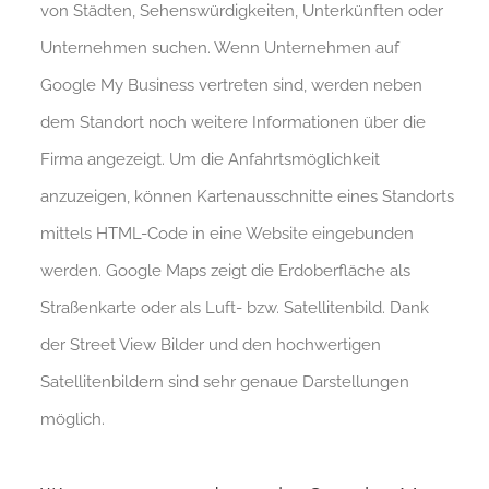
von Städten, Sehenswürdigkeiten, Unterkünften oder
Unternehmen suchen. Wenn Unternehmen auf
Google My Business vertreten sind, werden neben
dem Standort noch weitere Informationen über die
Firma angezeigt. Um die Anfahrtsmöglichkeit
anzuzeigen, können Kartenausschnitte eines Standorts
mittels HTML-Code in eine Website eingebunden
werden. Google Maps zeigt die Erdoberfläche als
Straßenkarte oder als Luft- bzw. Satellitenbild. Dank
der Street View Bilder und den hochwertigen
Satellitenbildern sind sehr genaue Darstellungen
möglich.