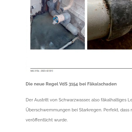
Die neue Regel VdS 3154 bei Fäkalschaden
Der Austritt von Schwarzwasser, also fäkalhaltiges
Überschwemmungen bei Starkregen. Perfekt, dass nu
veröffentlicht wurde.