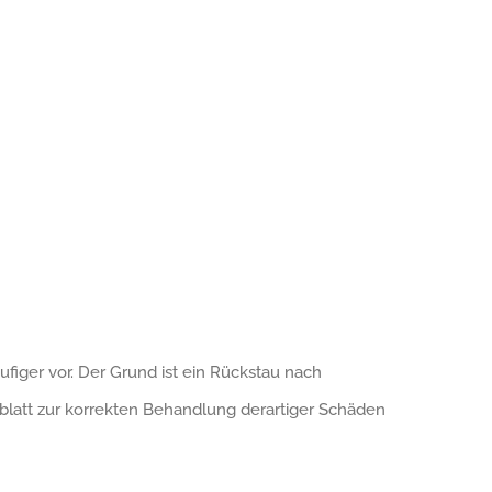
iger vor. Der Grund ist ein Rückstau nach
latt zur korrekten Behandlung derartiger Schäden