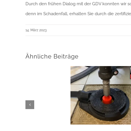
Durch den frühen Dialog mit der GDV konnten wir sc
denn im Schadenfall, erhalten Sie durch die zertif
14. März 2023
Ähnliche Beiträge