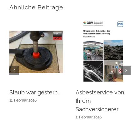
Ähnliche Beiträge
Staub war gestern…
Asbestservice von
Ihrem
11. Februar 2026
Sachversicherer
2. Februar 2026