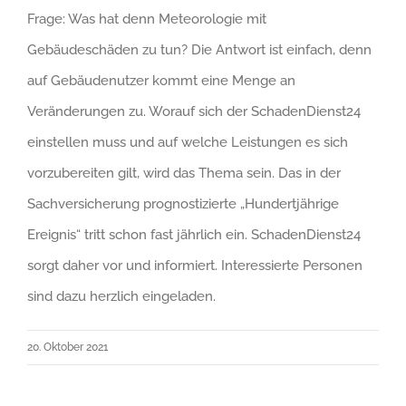
Frage: Was hat denn Meteorologie mit
Gebäudeschäden zu tun? Die Antwort ist einfach, denn
auf Gebäudenutzer kommt eine Menge an
Veränderungen zu. Worauf sich der SchadenDienst24
einstellen muss und auf welche Leistungen es sich
vorzubereiten gilt, wird das Thema sein. Das in der
Sachversicherung prognostizierte „Hundertjährige
Ereignis“ tritt schon fast jährlich ein. SchadenDienst24
sorgt daher vor und informiert. Interessierte Personen
sind dazu herzlich eingeladen.
20. Oktober 2021