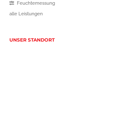
Feuchtemessung
alle Leistungen
UNSER STANDORT