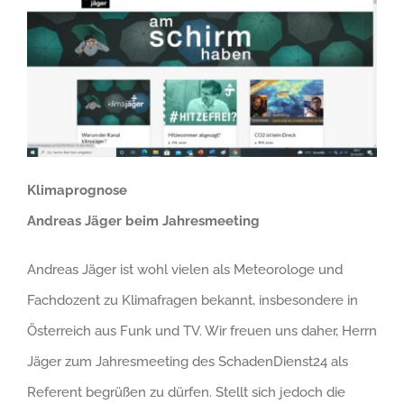
Klimaprognose
Andreas Jäger beim Jahresmeeting
Andreas Jäger ist wohl vielen als Meteorologe und
Fachdozent zu Klimafragen bekannt, insbesondere in
Österreich aus Funk und TV. Wir freuen uns daher, Herrn
Jäger zum Jahresmeeting des SchadenDienst24 als
Referent begrüßen zu dürfen. Stellt sich jedoch die