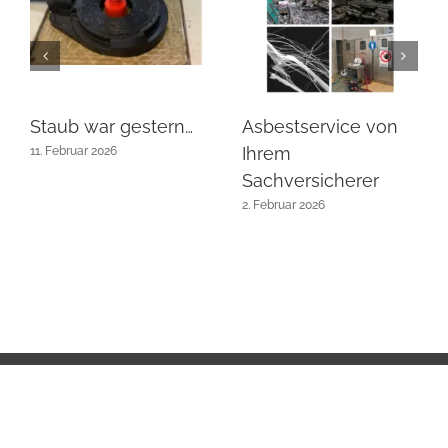
Staub war gestern…
Asbestservice von
Ihrem
11. Februar 2026
Sachversicherer
2. Februar 2026