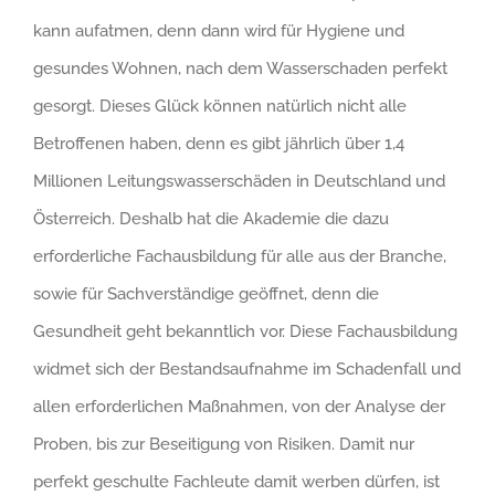
kann aufatmen, denn dann wird für Hygiene und
gesundes Wohnen, nach dem Wasserschaden perfekt
gesorgt. Dieses Glück können natürlich nicht alle
Betroffenen haben, denn es gibt jährlich über 1,4
Millionen Leitungswasserschäden in Deutschland und
Österreich. Deshalb hat die Akademie die dazu
erforderliche Fachausbildung für alle aus der Branche,
sowie für Sachverständige geöffnet, denn die
Gesundheit geht bekanntlich vor. Diese Fachausbildung
widmet sich der Bestandsaufnahme im Schadenfall und
allen erforderlichen Maßnahmen, von der Analyse der
Proben, bis zur Beseitigung von Risiken. Damit nur
perfekt geschulte Fachleute damit werben dürfen, ist