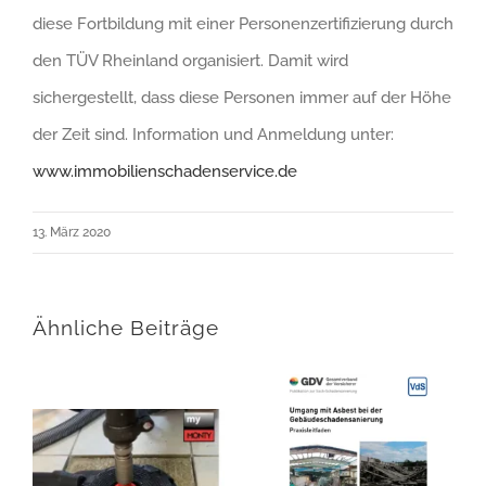
diese Fortbildung mit einer Personenzertifizierung durch
den TÜV Rheinland organisiert. Damit wird
sichergestellt, dass diese Personen immer auf der Höhe
der Zeit sind. Information und Anmeldung unter:
www.immobilienschadenservice.de
13. März 2020
Ähnliche Beiträge