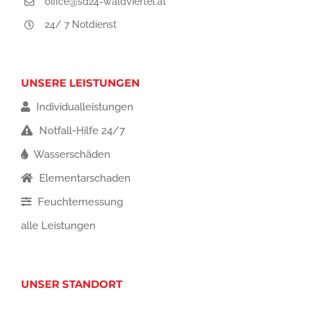
office@sd24-waldviertel.at
24/ 7 Notdienst
UNSERE LEISTUNGEN
Individualleistungen
Notfall-Hilfe 24/7
Wasserschäden
Elementarschaden
Feuchtemessung
alle Leistungen
UNSER STANDORT