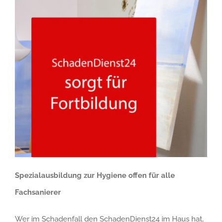
Spezialausbildung zur Hygiene offen für alle
Fachsanierer
Wer im Schadenfall den SchadenDienst24 im Haus hat,