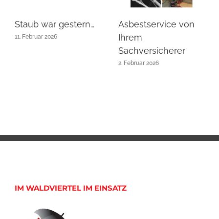
Staub war gestern…
Asbestservice von
Ihrem
11. Februar 2026
Sachversicherer
2. Februar 2026
IM WALDVIERTEL IM EINSATZ