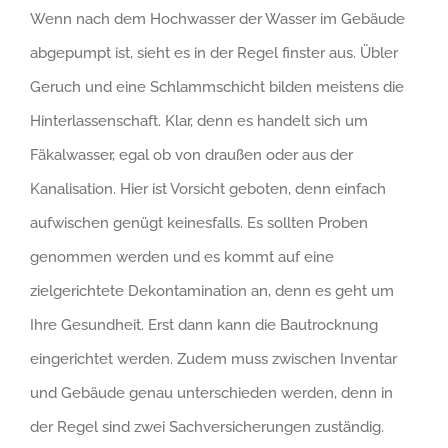
Wenn nach dem Hochwasser der Wasser im Gebäude
abgepumpt ist, sieht es in der Regel finster aus. Übler
Geruch und eine Schlammschicht bilden meistens die
Hinterlassenschaft. Klar, denn es handelt sich um
Fäkalwasser, egal ob von draußen oder aus der
Kanalisation. Hier ist Vorsicht geboten, denn einfach
aufwischen genügt keinesfalls. Es sollten Proben
genommen werden und es kommt auf eine
zielgerichtete Dekontamination an, denn es geht um
Ihre Gesundheit. Erst dann kann die Bautrocknung
eingerichtet werden. Zudem muss zwischen Inventar
und Gebäude genau unterschieden werden, denn in
der Regel sind zwei Sachversicherungen zuständig.