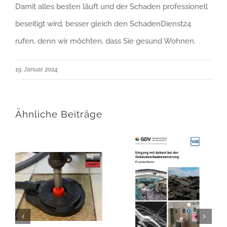
Damit alles besten läuft und der Schaden professionell
beseitigt wird, besser gleich den SchadenDienst24
rufen, denn wir möchten, dass Sie gesund Wohnen.
19. Januar 2024
Ähnliche Beiträge