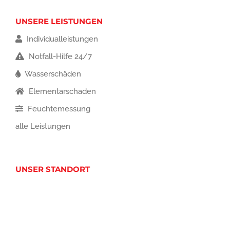
UNSERE LEISTUNGEN
Individualleistungen
Notfall-Hilfe 24/7
Wasserschäden
Elementarschaden
Feuchtemessung
alle Leistungen
UNSER STANDORT