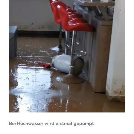
Bei Hochwasser wird erstmal gepumpt