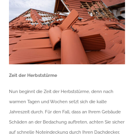
Zeit der Herbststürme
Nun beginnt die Zeit der Herbststürme, denn nach
warmen Tagen und Wochen setzt sich die kalte
Jahreszeit durch. Für den Fall, dass an Ihrem Gebäude
Schäden an der Bedachung auftreten, achten Sie sicher
auf schnelle Noteindeckung durch Ihren Dachdecker,