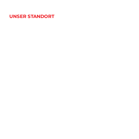
UNSER STANDORT