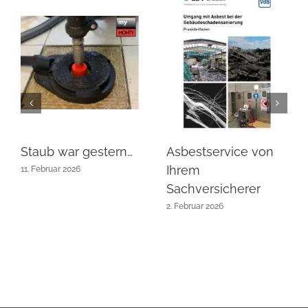
Staub war gestern…
Asbestservice von
Ihrem
11. Februar 2026
Sachversicherer
2. Februar 2026