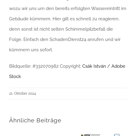
wozu wir uns um den bereits erfolgten Wassereintritt im
Gebäude kümmern. Hier gilt es schnell zu reagieren,
denn sonst ist nicht selten Schimmelpilzbefall die
Folge. Einfach den SchadenDienst24 anrufen und wir
kümmern uns sofort.
Bildquelle: #332070982 Copyright:
Csák István / Adobe
Stock
21. Oktober 2024
Ähnliche Beiträge